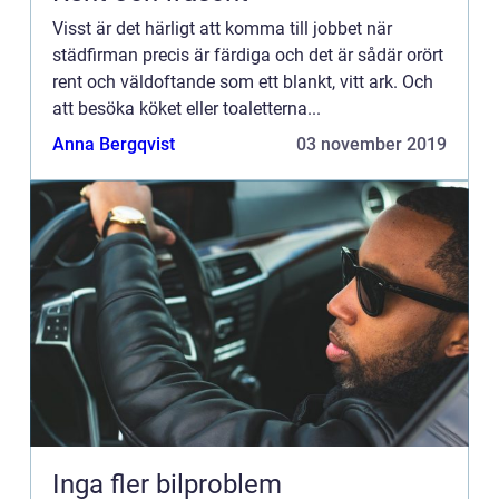
Visst är det härligt att komma till jobbet när
städfirman precis är färdiga och det är sådär orört
rent och väldoftande som ett blankt, vitt ark. Och
att besöka köket eller toaletterna...
Anna Bergqvist
03 november 2019
Inga fler bilproblem