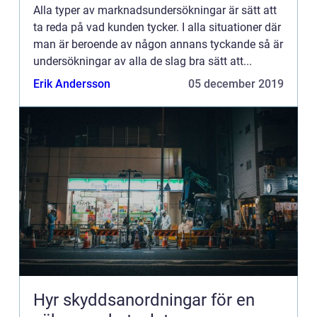
Alla typer av marknadsundersökningar är sätt att
ta reda på vad kunden tycker. I alla situationer där
man är beroende av någon annans tyckande så är
undersökningar av alla de slag bra sätt att...
Erik Andersson
05 december 2019
Hyr skyddsanordningar för en