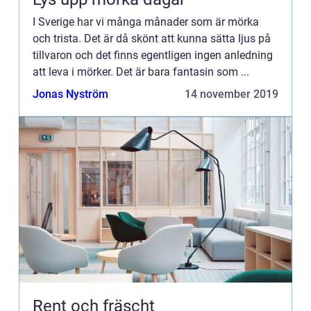
I Sverige har vi många månader som är mörka
och trista. Det är då skönt att kunna sätta ljus på
tillvaron och det finns egentligen ingen anledning
att leva i mörker. Det är bara fantasin som ...
Jonas Nyström
14 november 2019
Rent och fräscht