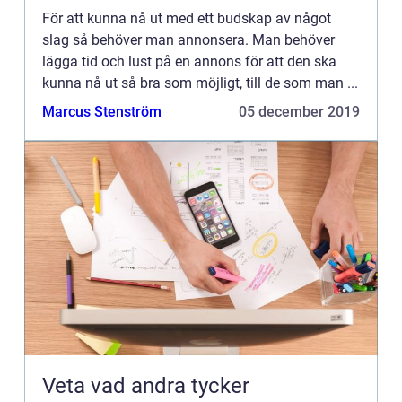
För att kunna nå ut med ett budskap av något
slag så behöver man annonsera. Man behöver
lägga tid och lust på en annons för att den ska
kunna nå ut så bra som möjligt, till de som man ...
Marcus Stenström
05 december 2019
Veta vad andra tycker