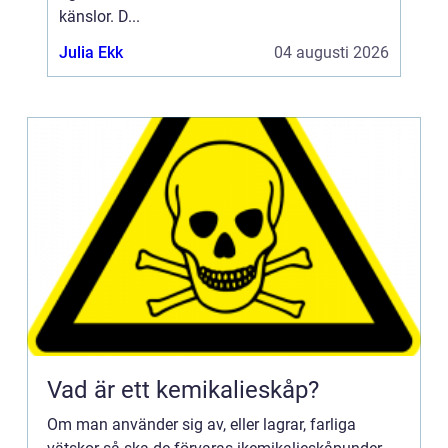
känslor. D...
Julia Ekk
04 augusti 2026
Vad är ett kemikalieskåp?
Om man använder sig av, eller lagrar, farliga