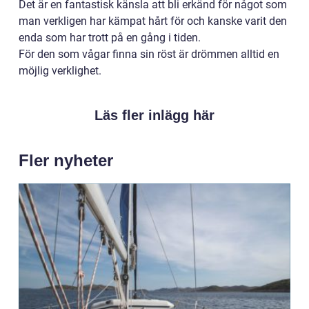
Det är en fantastisk känsla att bli erkänd för något som
man verkligen har kämpat hårt för och kanske varit den
enda som har trott på en gång i tiden.
För den som vågar finna sin röst är drömmen alltid en
möjlig verklighet.
Läs fler inlägg här
Fler nyheter