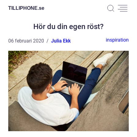
TILLIPHONE.
se
Hör du din egen röst?
inspiration
06 februari 2020
Julia Ekk