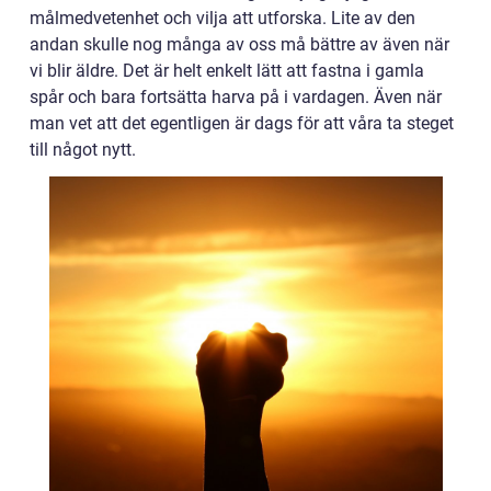
målmedvetenhet och vilja att utforska. Lite av den
andan skulle nog många av oss må bättre av även när
vi blir äldre. Det är helt enkelt lätt att fastna i gamla
spår och bara fortsätta harva på i vardagen. Även när
man vet att det egentligen är dags för att våra ta steget
till något nytt.