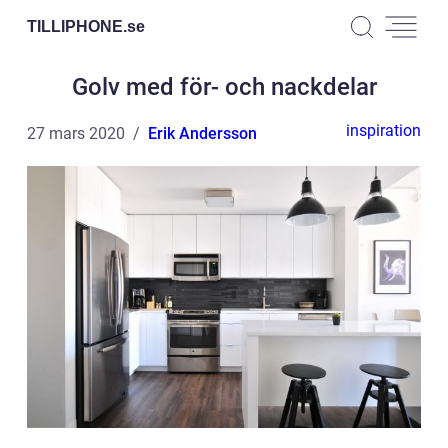
TILLIPHONE.
se
Golv med för- och nackdelar
inspiration
27 mars 2020
Erik Andersson