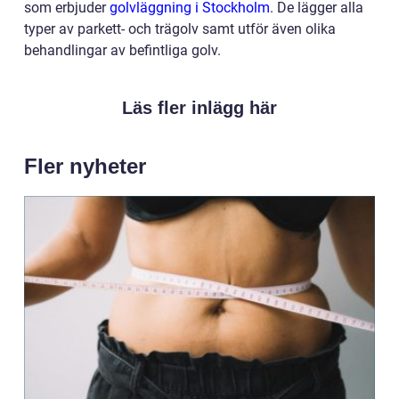
som erbjuder
golvläggning i Stockholm
. De lägger alla
typer av parkett- och trägolv samt utför även olika
behandlingar av befintliga golv.
Läs fler inlägg här
Fler nyheter