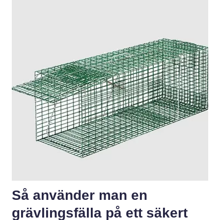
Så använder man en
grävlingsfälla på ett säkert