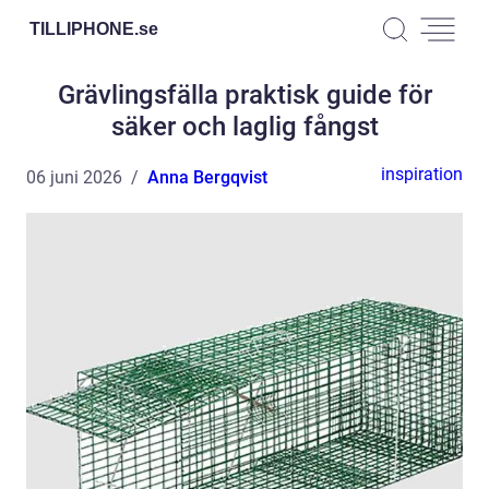
TILLIPHONE.
se
Grävlingsfälla praktisk guide för
säker och laglig fångst
inspiration
06 juni 2026
Anna Bergqvist