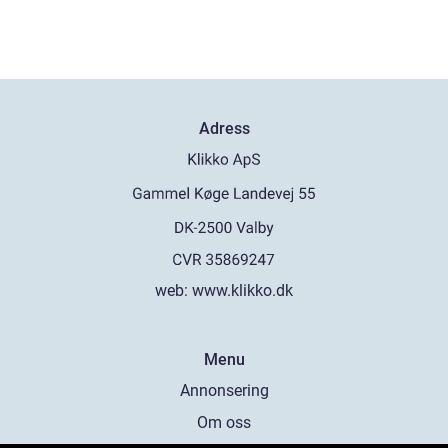
Adress
web:
www.klikko.dk
Menu
Annonsering
Om oss