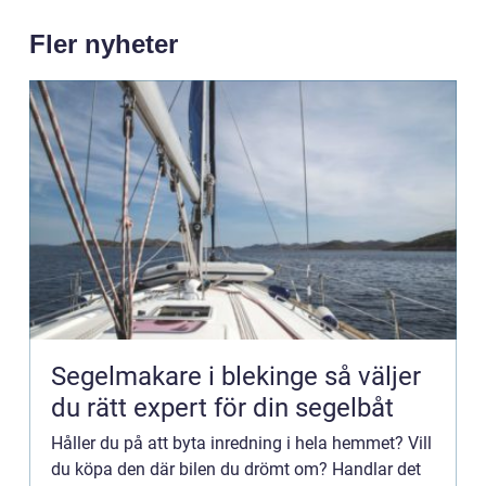
Fler nyheter
Segelmakare i blekinge så väljer
du rätt expert för din segelbåt
Håller du på att byta inredning i hela hemmet? Vill
du köpa den där bilen du drömt om? Handlar det