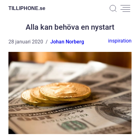
TILLIPHONE.
se
Alla kan behöva en nystart
inspiration
28 januari 2020
Johan Norberg