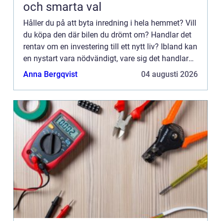
och smarta val
Håller du på att byta inredning i hela hemmet? Vill
du köpa den där bilen du drömt om? Handlar det
rentav om en investering till ett nytt liv? Ibland kan
en nystart vara nödvändigt, vare sig det handlar
om hemmet,...
Anna Bergqvist
04 augusti 2026