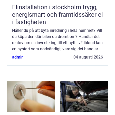
Elinstallation i stockholm trygg,
energismart och framtidssäker el
i fastigheten
Håller du på att byta inredning i hela hemmet? Vill
du köpa den där bilen du drömt om? Handlar det
rentav om en investering till ett nytt liv? Ibland kan
en nystart vara nödvändigt, vare sig det handlar
om hemmet,...
admin
04 augusti 2026