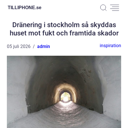
TILLIPHONE.
se
Dränering i stockholm så skyddas
huset mot fukt och framtida skador
inspiration
05 juli 2026
admin