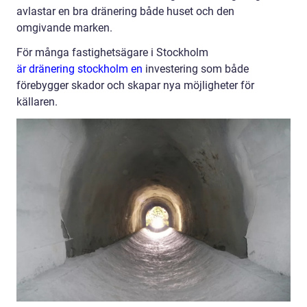
avlastar en bra dränering både huset och den
omgivande marken.
För många fastighetsägare i Stockholm
är dränering stockholm en
investering som både
förebygger skador och skapar nya möjligheter för
källaren.