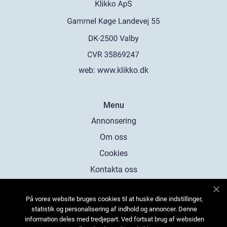
web:
www.klikko.dk
Menu
Annonsering
Om oss
Cookies
Kontakta oss
Sitemap
På vores website bruges cookies til at huske dine indstillinger,
statistik og personalisering af indhold og annoncer. Denne
information deles med tredjepart. Ved fortsat brug af websiden