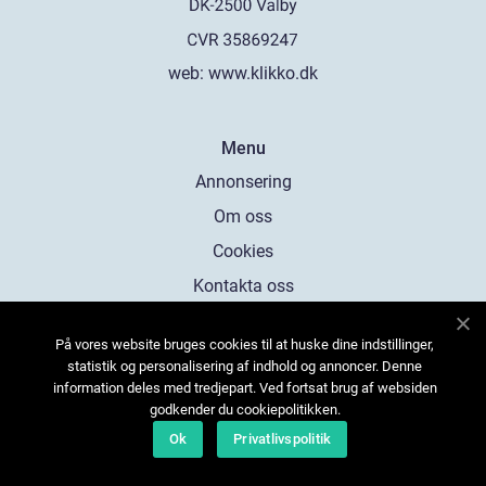
web:
www.klikko.dk
Menu
Annonsering
Om oss
Cookies
Kontakta oss
Sitemap
På vores website bruges cookies til at huske dine indstillinger,
statistik og personalisering af indhold og annoncer. Denne
information deles med tredjepart. Ved fortsat brug af websiden
godkender du cookiepolitikken.
Ok
Privatlivspolitik