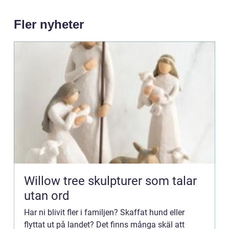
Fler nyheter
Willow tree skulpturer som talar
utan ord
Har ni blivit fler i familjen? Skaffat hund eller
flyttat ut på landet? Det finns många skäl att