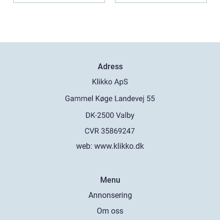
Adress
web:
www.klikko.dk
Menu
Annonsering
Om oss