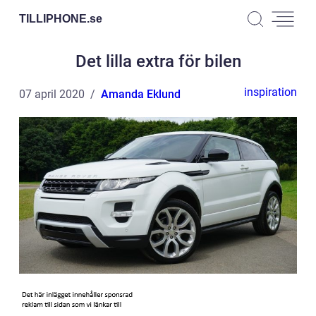
TILLIPHONE.
se
Det lilla extra för bilen
inspiration
07 april 2020
Amanda Eklund