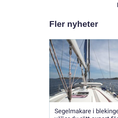
Fler nyheter
Segelmakare i blekinge 