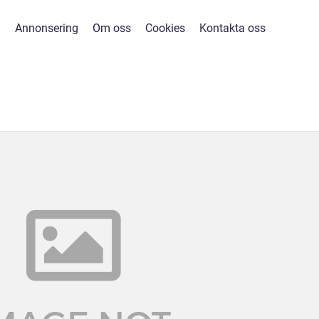
Annonsering
Om oss
Cookies
Kontakta oss