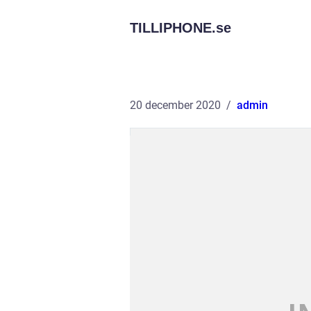
TILLIPHONE.
se
20 december 2020
admin