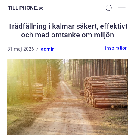
TILLIPHONE.
se
Trädfällning i kalmar säkert, effektivt
och med omtanke om miljön
inspiration
31 maj 2026
admin