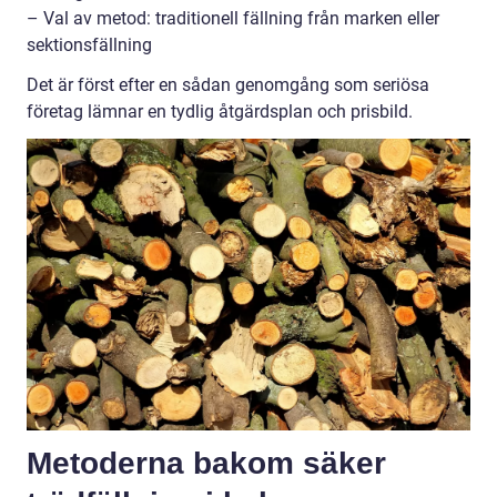
– Val av metod: traditionell fällning från marken eller
sektionsfällning
Det är först efter en sådan genomgång som seriösa
företag lämnar en tydlig åtgärdsplan och prisbild.
Metoderna bakom säker