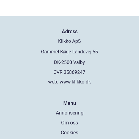
Adress
web:
www.klikko.dk
Menu
Annonsering
Om oss
Cookies