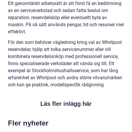
Ett genomtänkt arbetssätt är att först få en bedömning
av en serviceverkstad och sedan fatta beslut om
reparation, reservdelsköp eller eventuellt byte av
maskin. På så sätt används pengar, tid och resurser mer
effektivt.
För den som behöver vägledning kring val av Whirlpool
reservdelar, hjälp att tolka servicenummer eller vill
kombinera reservdelsinköp med professionell service,
finns specialiserade verkstäder att vända sig till. Ett
exempel är Stockholmshushallsservice, som har lång
erfarenhet av Whirlpool och andra större vitvarumärken
och kan ge praktisk, modellspecifik rådgivning.
Läs fler inlägg här
Fler nyheter