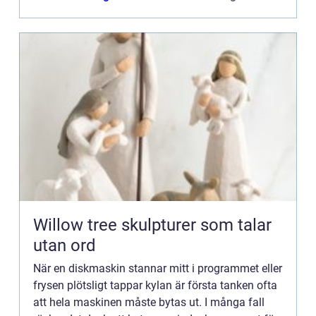
Willow tree skulpturer som talar
utan ord
När en diskmaskin stannar mitt i programmet eller
frysen plötsligt tappar kylan är första tanken ofta
att hela maskinen måste bytas ut. I många fall