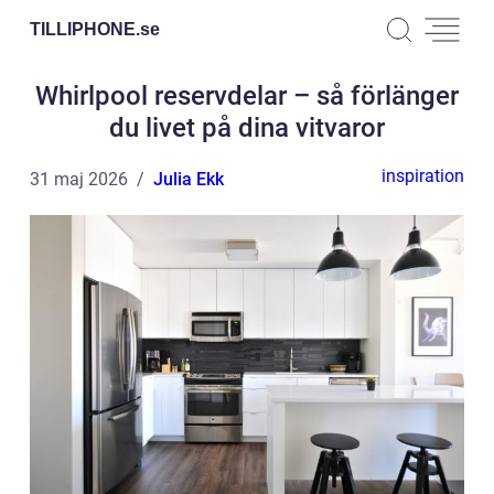
TILLIPHONE.
se
Whirlpool reservdelar – så förlänger
du livet på dina vitvaror
inspiration
31 maj 2026
Julia Ekk