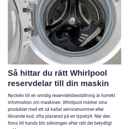
Så hittar du rätt Whirlpool
reservdelar till din maskin
Nyckeln till en smidig reservdelsbeställning är korrekt
information om maskinen. Whirlpool märker sina
produkter med ett så kallat servicenummer eller
liknande kod, ofta placerad på en typskylt. När den
finns till hands blir sökningen efter rätt del betydligt