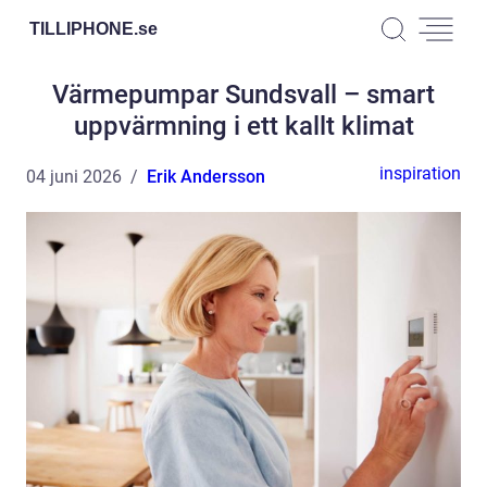
TILLIPHONE.
se
Värmepumpar Sundsvall – smart
uppvärmning i ett kallt klimat
inspiration
04 juni 2026
Erik Andersson