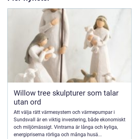
Willow tree skulpturer som talar
utan ord
Att välja rätt värmesystem och värmepumpar i
Sundsvall är en viktig investering, både ekonomiskt
och miljömässigt. Vintrarna är långa och kyliga,
energipriserna rörliga och många husä...