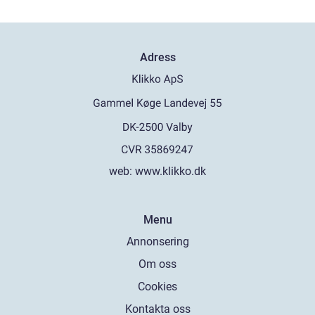
Adress
web:
www.klikko.dk
Menu
Annonsering
Om oss
Cookies
Kontakta oss