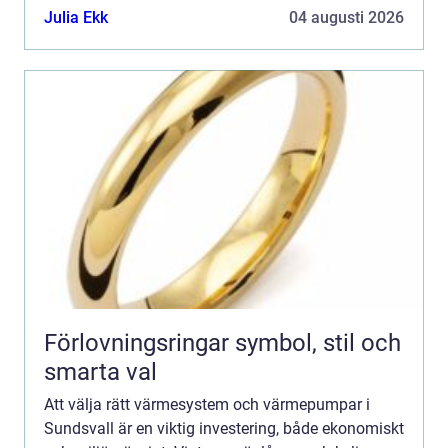
Julia Ekk
04 augusti 2026
Förlovningsringar symbol, stil och
smarta val
Att välja rätt värmesystem och värmepumpar i
Sundsvall är en viktig investering, både ekonomiskt