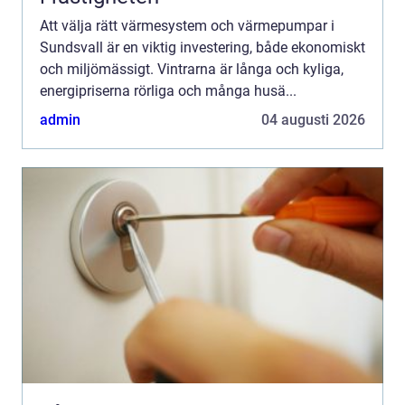
Att välja rätt värmesystem och värmepumpar i
Sundsvall är en viktig investering, både ekonomiskt
och miljömässigt. Vintrarna är långa och kyliga,
energipriserna rörliga och många husä...
admin
04 augusti 2026