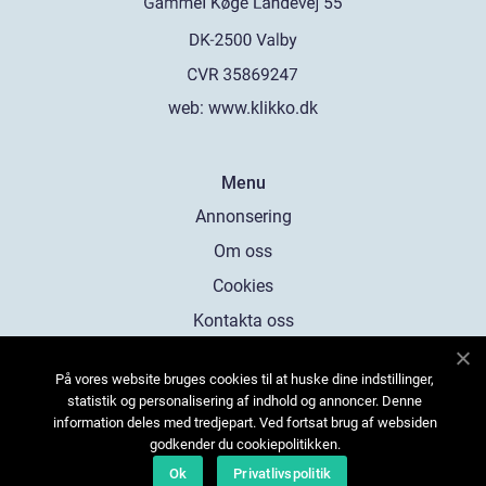
web:
www.klikko.dk
Menu
Annonsering
Om oss
Cookies
Kontakta oss
Sitemap
På vores website bruges cookies til at huske dine indstillinger,
statistik og personalisering af indhold og annoncer. Denne
information deles med tredjepart. Ved fortsat brug af websiden
godkender du cookiepolitikken.
Ok
Privatlivspolitik