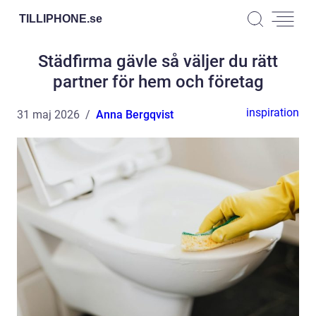
TILLIPHONE.
se
Städfirma gävle så väljer du rätt
partner för hem och företag
inspiration
31 maj 2026
Anna Bergqvist