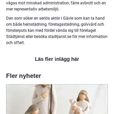
vägas mot minskad administration, färre avbrott och en
mer representativ arbetsmiljö.
Den som söker en seriös aktör i Gävle som kan ta hand
om både hemstädning, företagsstädning, golvvård och
fönsterputs kan med fördel vända sig till företaget
Städtjänst eller besöka stadtjanst.se för mer information
och offert.
Läs fler inlägg här
Fler nyheter