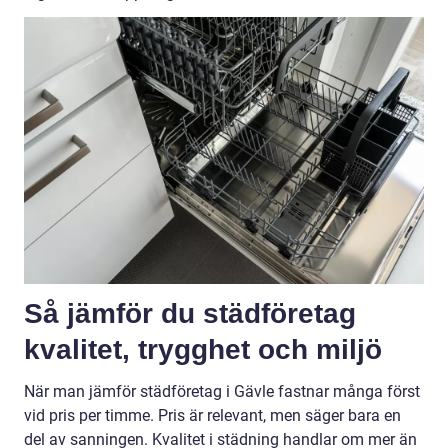
Så jämför du städföretag
kvalitet, trygghet och miljö
När man jämför städföretag i Gävle fastnar många först
vid pris per timme. Pris är relevant, men säger bara en
del av sanningen. Kvalitet i städning handlar om mer än