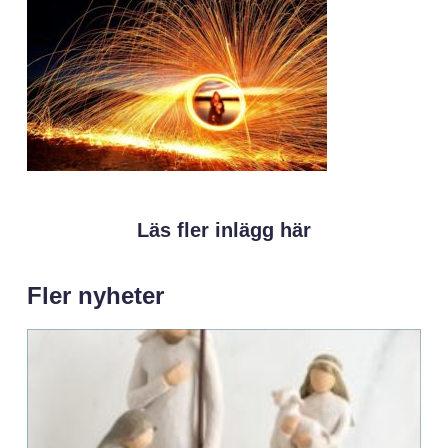
Läs fler inlägg här
Fler nyheter