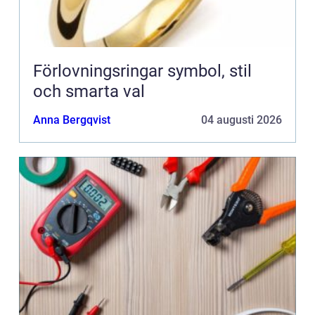
Förlovningsringar symbol, stil
och smarta val
Anna Bergqvist
04 augusti 2026