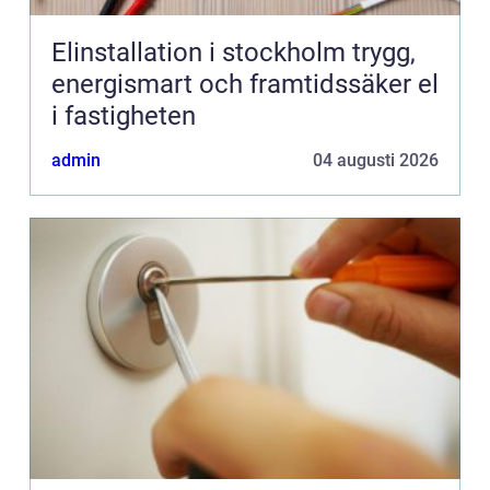
Elinstallation i stockholm trygg,
energismart och framtidssäker el
i fastigheten
admin
04 augusti 2026