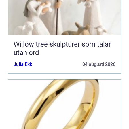
Willow tree skulpturer som talar
utan ord
Julia Ekk
04 augusti 2026