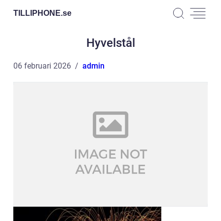
TILLIPHONE.
se
Hyvelstål
06 februari 2026
admin