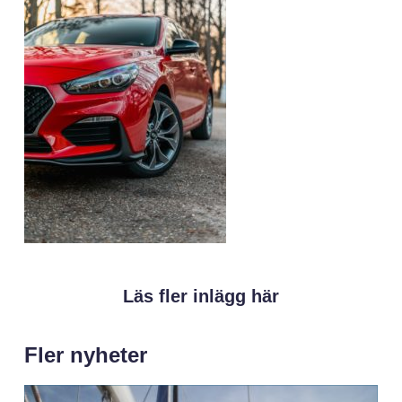
Läs fler inlägg här
Fler nyheter