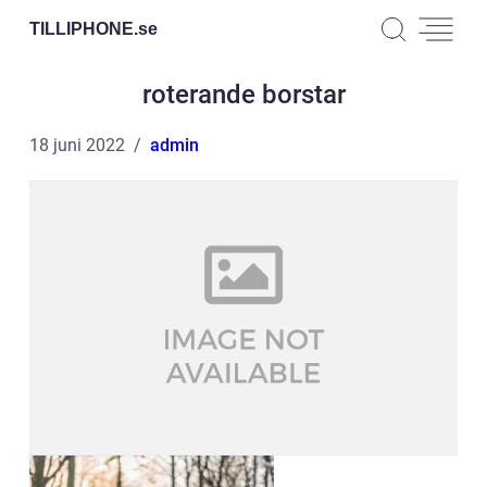
TILLIPHONE.
se
roterande borstar
18 juni 2022
admin