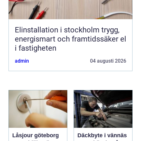
Elinstallation i stockholm trygg,
energismart och framtidssäker el
i fastigheten
admin
04 augusti 2026
Låsjour göteborg
Däckbyte i vännäs