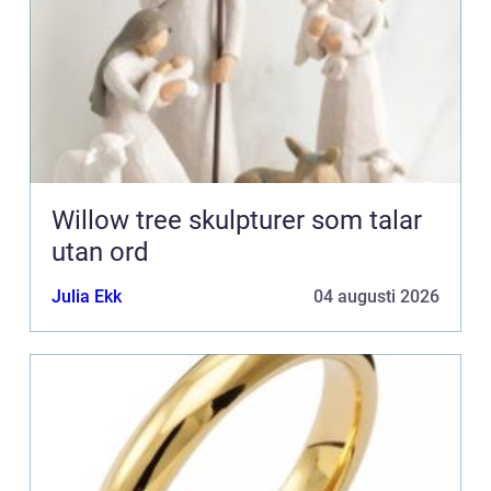
Willow tree skulpturer som talar
utan ord
Julia Ekk
04 augusti 2026