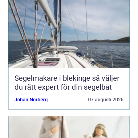
Segelmakare i blekinge så väljer
du rätt expert för din segelbåt
Johan Norberg
07 augusti 2026