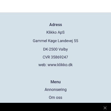
Adress
web:
www.klikko.dk
Menu
Annonsering
Om oss
Cookies