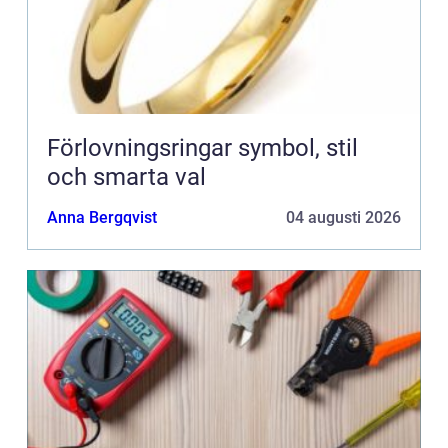
Förlovningsringar symbol, stil
och smarta val
Anna Bergqvist
04 augusti 2026