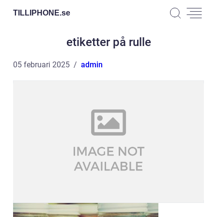
TILLIPHONE.
se
etiketter på rulle
05 februari 2025
admin