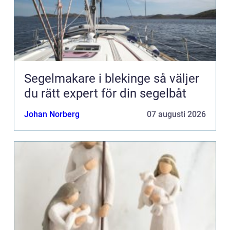
Segelmakare i blekinge så väljer
du rätt expert för din segelbåt
Johan Norberg
07 augusti 2026