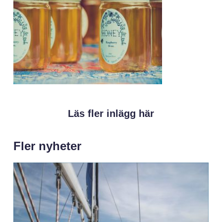
Läs fler inlägg här
Fler nyheter