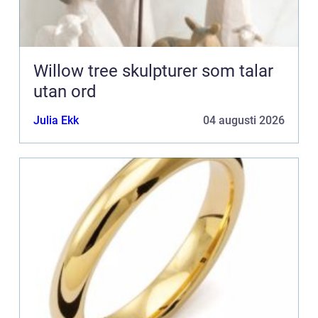
Willow tree skulpturer som talar
utan ord
Julia Ekk
04 augusti 2026