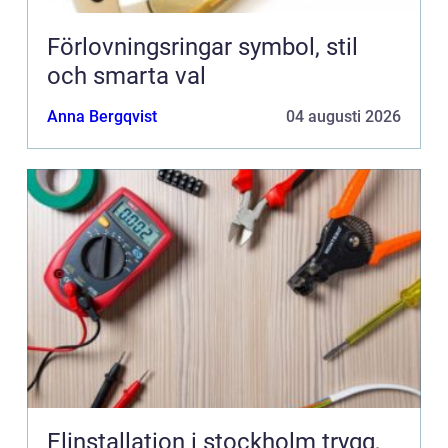
Förlovningsringar symbol, stil
och smarta val
Anna Bergqvist
04 augusti 2026
Elinstallation i stockholm trygg,