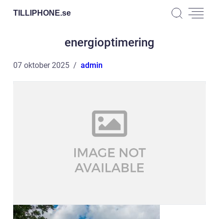
TILLIPHONE.
se
energioptimering
07 oktober 2025
admin