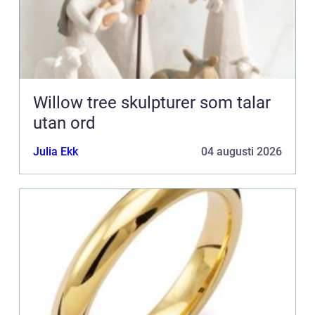
Willow tree skulpturer som talar
utan ord
Julia Ekk
04 augusti 2026