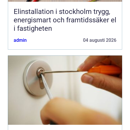
Elinstallation i stockholm trygg,
energismart och framtidssäker el
i fastigheten
admin
04 augusti 2026