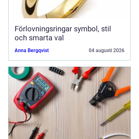
Förlovningsringar symbol, stil
och smarta val
Anna Bergqvist
04 augusti 2026