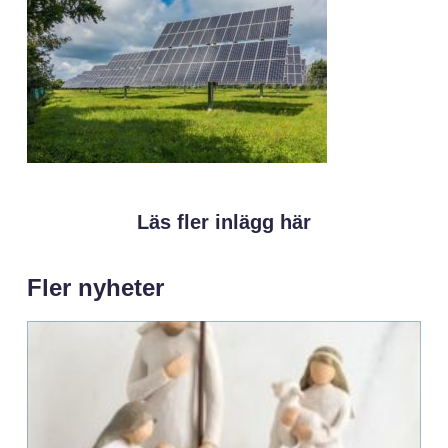
Läs fler inlägg här
Fler nyheter