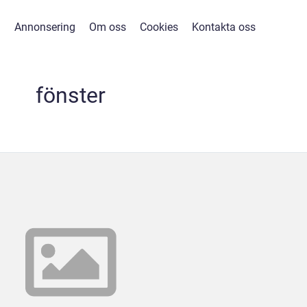
Annonsering
Om oss
Cookies
Kontakta oss
fönster