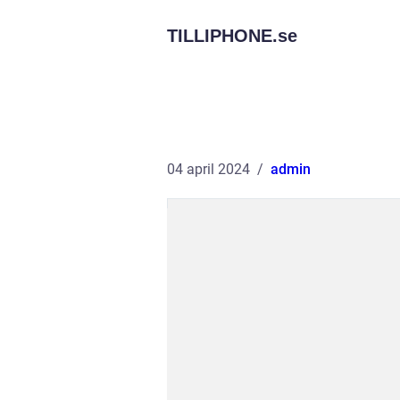
TILLIPHONE.
se
04 april 2024
admin