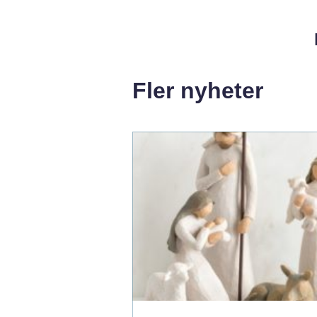
Fler nyheter