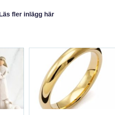
Läs fler inlägg här