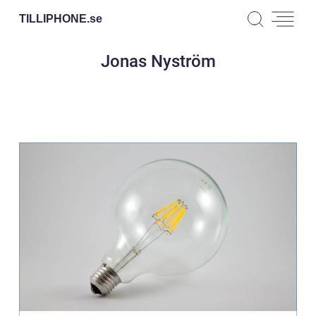
TILLIPHONE.
se
Jonas Nyström