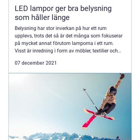
LED lampor ger bra belysning
som håller länge
Belysning har stor inverkan på hur ett rum
upplevs, trots det så är det många som fokuserar
på mycket annat förutom lamporna i ett rum.
Visst är inredning i form av möbler, textilier och
andra detaljer vikt...
07 december 2021