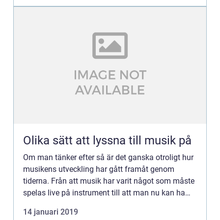
Olika sätt att lyssna till musik på
Om man tänker efter så är det ganska otroligt hur
musikens utveckling har gått framåt genom
tiderna. Från att musik har varit något som måste
spelas live på instrument till att man nu kan ha
med sig...
14 januari 2019