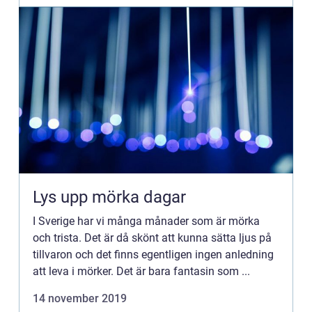
Lys upp mörka dagar
I Sverige har vi många månader som är mörka
och trista. Det är då skönt att kunna sätta ljus på
tillvaron och det finns egentligen ingen anledning
att leva i mörker. Det är bara fantasin som ...
14 november 2019