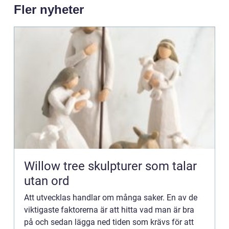
Fler nyheter
Willow tree skulpturer som talar
utan ord
Att utvecklas handlar om många saker. En av de
viktigaste faktorerna är att hitta vad man är bra
på och sedan lägga ned tiden som krävs för att