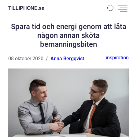
TILLIPHONE.
se
Spara tid och energi genom att låta
någon annan sköta
bemanningsbiten
inspiration
08 oktober 2020
Anna Bergqvist