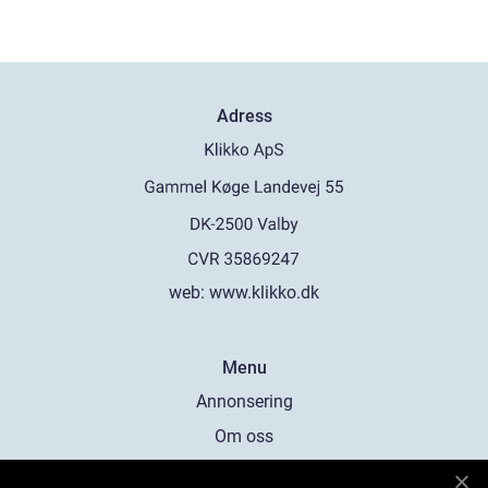
Adress
web:
www.klikko.dk
Menu
Annonsering
Om oss
Cookies