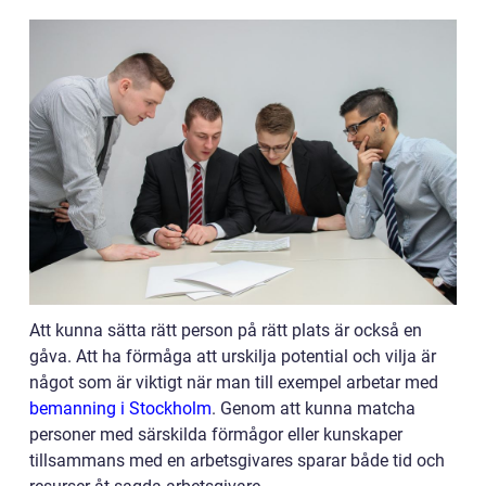
Att kunna sätta rätt person på rätt plats är också en
gåva. Att ha förmåga att urskilja potential och vilja är
något som är viktigt när man till exempel arbetar med
bemanning i Stockholm
. Genom att kunna matcha
personer med särskilda förmågor eller kunskaper
tillsammans med en arbetsgivares sparar både tid och