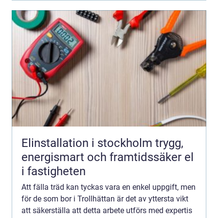
Elinstallation i stockholm trygg,
energismart och framtidssäker el
i fastigheten
Att fälla träd kan tyckas vara en enkel uppgift, men
för de som bor i Trollhättan är det av yttersta vikt
att säkerställa att detta arbete utförs med expertis