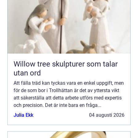
Willow tree skulpturer som talar
utan ord
Att fälla träd kan tyckas vara en enkel uppgift, men
för de som bor i Trollhättan är det av yttersta vikt
att säkerställa att detta arbete utförs med expertis
och precision. Det är inte bara en fråga...
Julia Ekk
04 augusti 2026