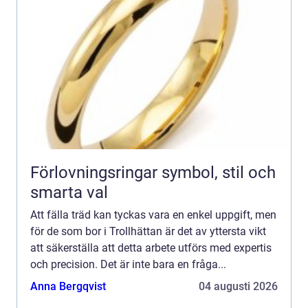
Förlovningsringar symbol, stil och
smarta val
Att fälla träd kan tyckas vara en enkel uppgift, men
för de som bor i Trollhättan är det av yttersta vikt
att säkerställa att detta arbete utförs med expertis
och precision. Det är inte bara en fråga...
Anna Bergqvist
04 augusti 2026