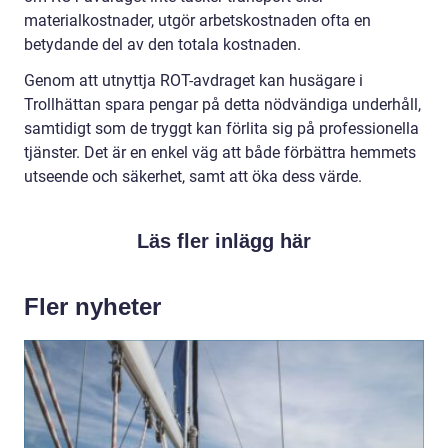
materialkostnader, utgör arbetskostnaden ofta en
betydande del av den totala kostnaden.
Genom att utnyttja ROT-avdraget kan husägare i
Trollhättan spara pengar på detta nödvändiga underhåll,
samtidigt som de tryggt kan förlita sig på professionella
tjänster. Det är en enkel väg att både förbättra hemmets
utseende och säkerhet, samt att öka dess värde.
Läs fler inlägg här
Fler nyheter