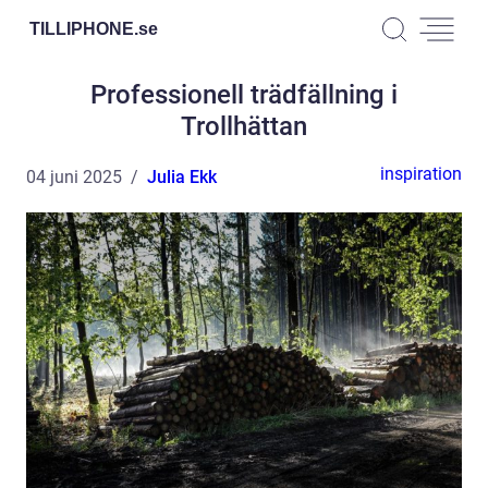
TILLIPHONE.
se
Professionell trädfällning i
Trollhättan
inspiration
04 juni 2025
Julia Ekk