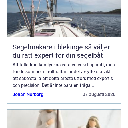
Segelmakare i blekinge så väljer
du rätt expert för din segelbåt
Att fälla träd kan tyckas vara en enkel uppgift, men
för de som bor i Trollhättan är det av yttersta vikt
att säkerställa att detta arbete utförs med expertis
och precision. Det är inte bara en fråga...
Johan Norberg
07 augusti 2026