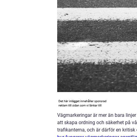
Vägmarkeringar är mer än bara linjer
att skapa ordning och säkerhet på vå
trafikanterna, och är därför en kritis