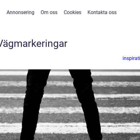
Annonsering
Om oss
Cookies
Kontakta oss
Vägmarkeringar
inspirat