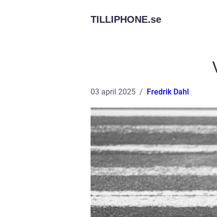
TILLIPHONE.
se
03 april 2025
Fredrik Dahl