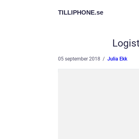
TILLIPHONE.
se
Logist
05 september 2018
Julia Ekk