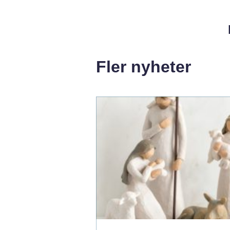
Fler nyheter