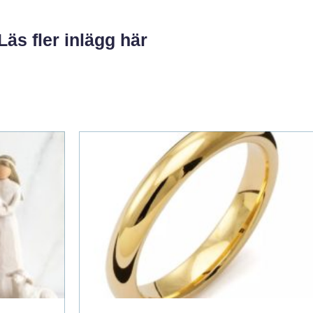
Läs fler inlägg här