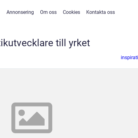
Annonsering
Om oss
Cookies
Kontakta oss
ikutvecklare till yrket
inspirat