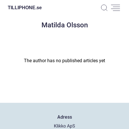
TILLIPHONE.
se
Matilda Olsson
The author has no published articles yet
Adress