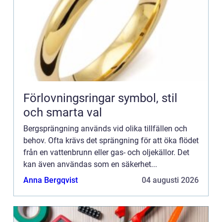
Förlovningsringar symbol, stil
och smarta val
Bergsprängning används vid olika tillfällen och
behov. Ofta krävs det sprängning för att öka flödet
från en vattenbrunn eller gas- och oljekällor. Det
kan även användas som en säkerhet...
Anna Bergqvist
04 augusti 2026