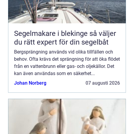
Segelmakare i blekinge så väljer
du rätt expert för din segelbåt
Bergsprängning används vid olika tillfällen och
behov. Ofta krävs det sprängning för att öka flödet
från en vattenbrunn eller gas- och oljekällor. Det
kan även användas som en säkerhet...
Johan Norberg
07 augusti 2026