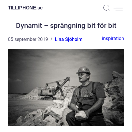
TILLIPHONE.
se
Dynamit – sprängning bit för bit
inspiration
05 september 2019
Lina Sjöholm