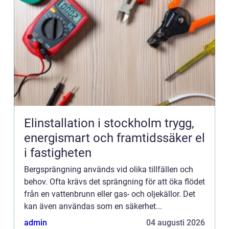
Elinstallation i stockholm trygg,
energismart och framtidssäker el
i fastigheten
Bergsprängning används vid olika tillfällen och
behov. Ofta krävs det sprängning för att öka flödet
från en vattenbrunn eller gas- och oljekällor. Det
kan även användas som en säkerhet...
admin
04 augusti 2026