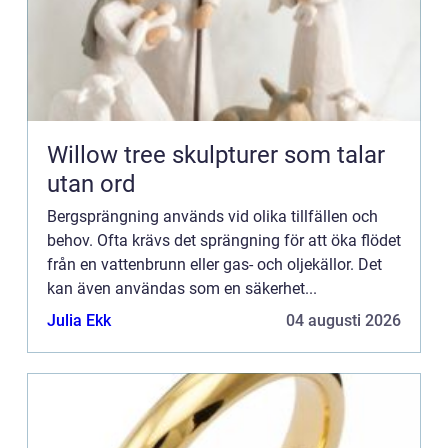
Willow tree skulpturer som talar
utan ord
Bergsprängning används vid olika tillfällen och
behov. Ofta krävs det sprängning för att öka flödet
från en vattenbrunn eller gas- och oljekällor. Det
kan även användas som en säkerhet...
Julia Ekk
04 augusti 2026