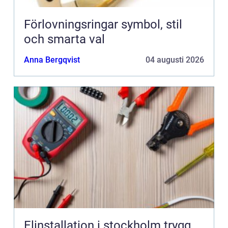
Förlovningsringar symbol, stil
och smarta val
Anna Bergqvist
04 augusti 2026
Elinstallation i stockholm trygg,