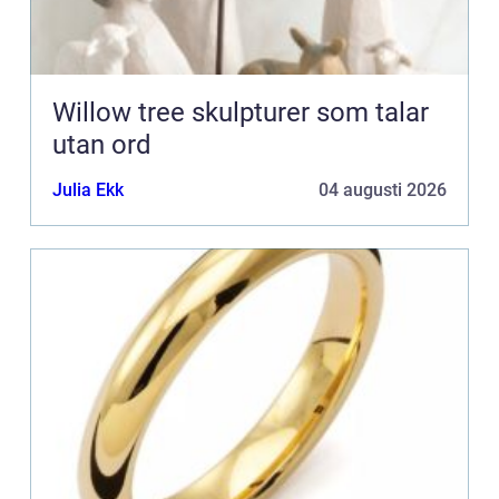
Willow tree skulpturer som talar
utan ord
Julia Ekk
04 augusti 2026