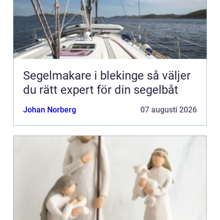
Segelmakare i blekinge så väljer
du rätt expert för din segelbåt
Johan Norberg
07 augusti 2026