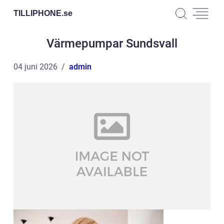
TILLIPHONE.
se
Värmepumpar Sundsvall
04 juni 2026
admin