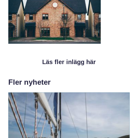
Läs fler inlägg här
Fler nyheter