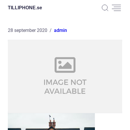
TILLIPHONE.
se
28 september 2020
admin