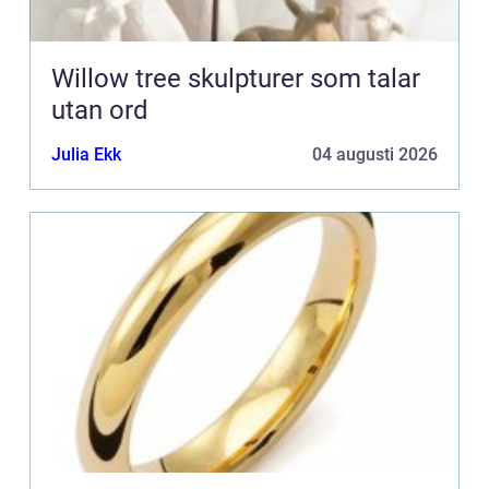
Willow tree skulpturer som talar
utan ord
Julia Ekk
04 augusti 2026