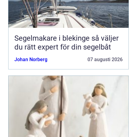
Segelmakare i blekinge så väljer
du rätt expert för din segelbåt
Johan Norberg
07 augusti 2026