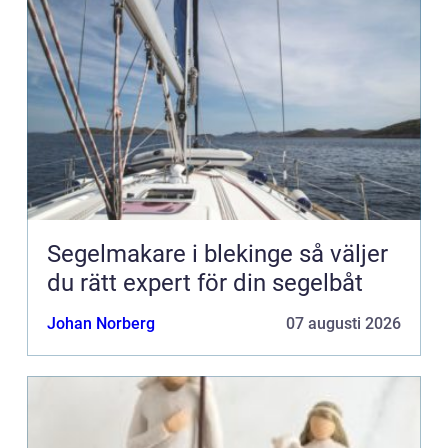
Segelmakare i blekinge så väljer
du rätt expert för din segelbåt
Johan Norberg
07 augusti 2026