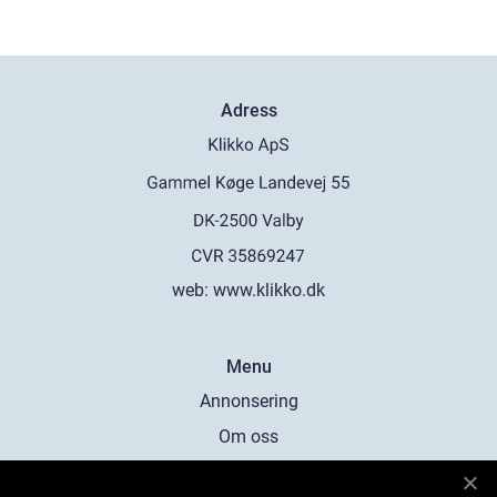
Adress
web:
www.klikko.dk
Menu
Annonsering
Om oss
Cookies