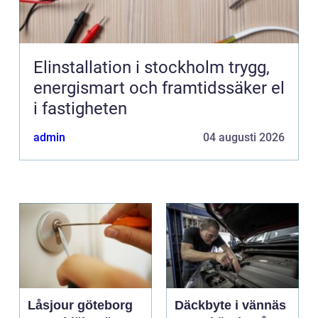
Elinstallation i stockholm trygg,
energismart och framtidssäker el
i fastigheten
admin
04 augusti 2026
Låsjour göteborg
Däckbyte i vännäs