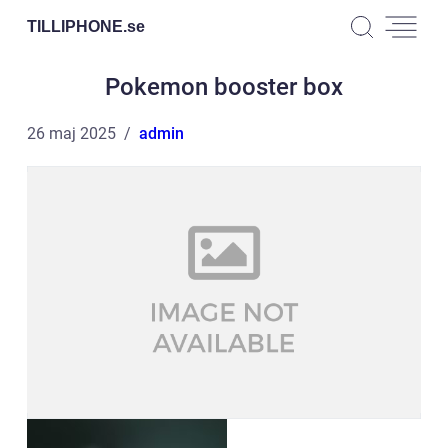
TILLIPHONE.
se
Pokemon booster box
26 maj 2025
admin