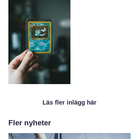
Läs fler inlägg här
Fler nyheter