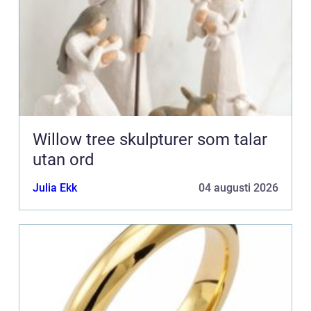
Willow tree skulpturer som talar
utan ord
Julia Ekk
04 augusti 2026