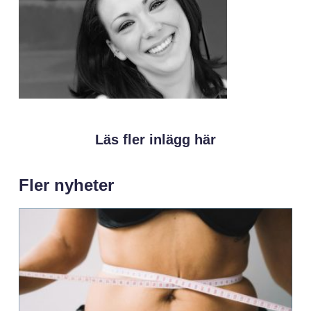
Läs fler inlägg här
Fler nyheter