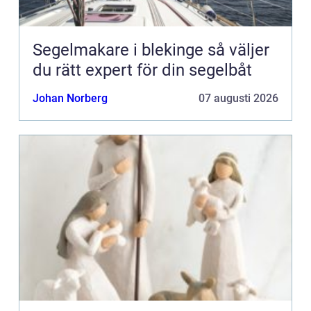
Segelmakare i blekinge så väljer
du rätt expert för din segelbåt
Johan Norberg
07 augusti 2026