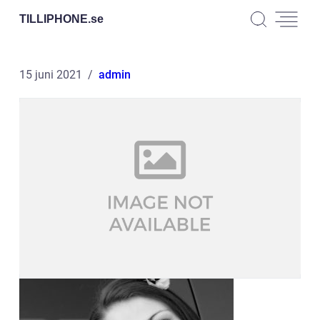
TILLIPHONE.
se
15 juni 2021
admin