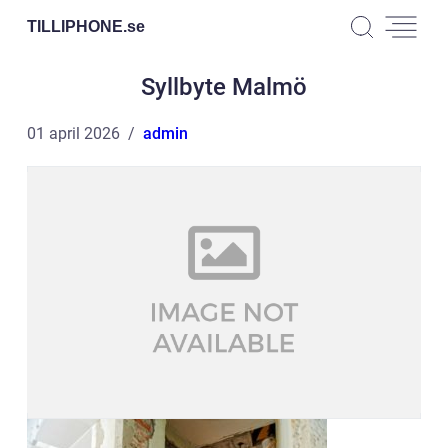
TILLIPHONE.
se
Syllbyte Malmö
01 april 2026
admin