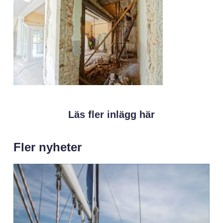
Läs fler inlägg här
Fler nyheter