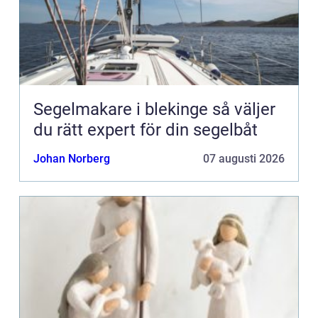
Segelmakare i blekinge så väljer
du rätt expert för din segelbåt
Johan Norberg
07 augusti 2026