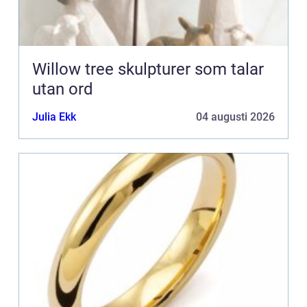
Willow tree skulpturer som talar
utan ord
Julia Ekk
04 augusti 2026