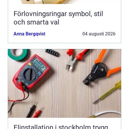
Förlovningsringar symbol, stil
och smarta val
Anna Bergqvist
04 augusti 2026
Elinstallation i stockholm trygg,