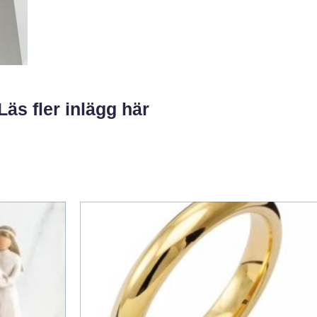
Läs fler inlägg här