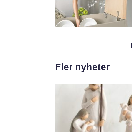
Fler nyheter