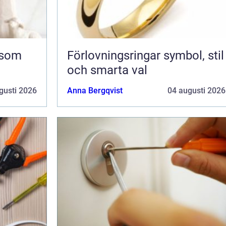
Förlovningsringar symbol, stil
och smarta val
gusti 2026
Anna Bergqvist
04 augusti 2026