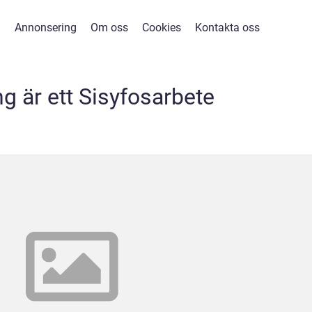
Annonsering
Om oss
Cookies
Kontakta oss
g är ett Sisyfosarbete