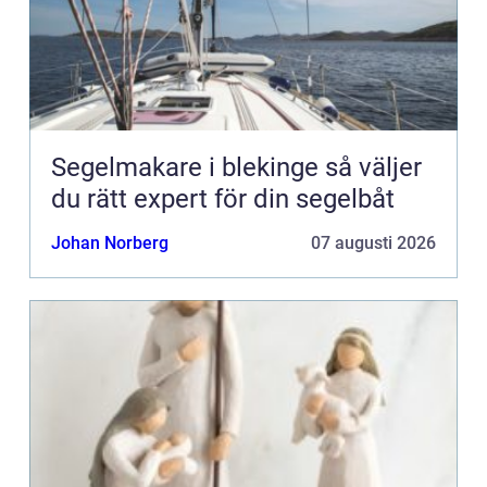
Segelmakare i blekinge så väljer
du rätt expert för din segelbåt
Johan Norberg
07 augusti 2026