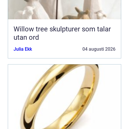
Willow tree skulpturer som talar
utan ord
Julia Ekk
04 augusti 2026