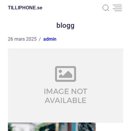
TILLIPHONE.
se
blogg
26 mars 2025
admin