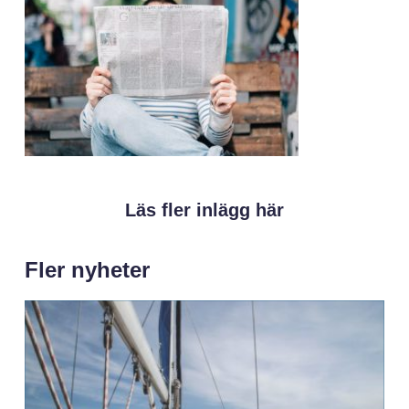
Läs fler inlägg här
Fler nyheter