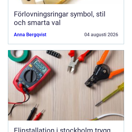
Förlovningsringar symbol, stil
och smarta val
Anna Bergqvist
04 augusti 2026
Elinstallation i stockholm trygg,