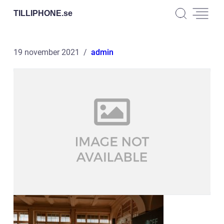
TILLIPHONE.
se
19 november 2021
admin