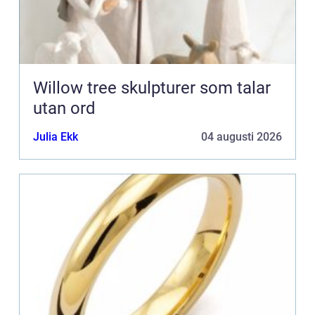
Willow tree skulpturer som talar
utan ord
Julia Ekk
04 augusti 2026