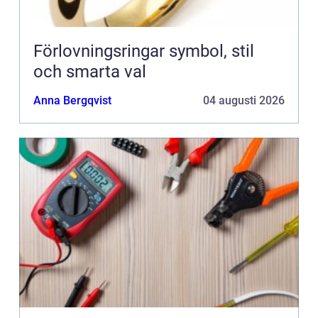
Förlovningsringar symbol, stil
och smarta val
Anna Bergqvist
04 augusti 2026