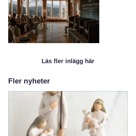
Läs fler inlägg här
Fler nyheter