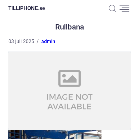
TILLIPHONE.
se
Rullbana
03 juli 2025
admin