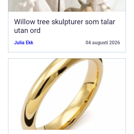
Willow tree skulpturer som talar
utan ord
Julia Ekk
04 augusti 2026