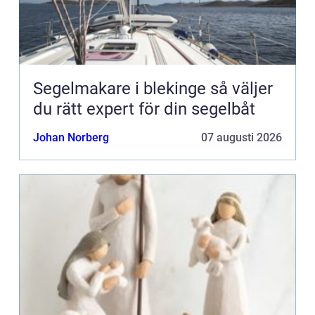
Segelmakare i blekinge så väljer
du rätt expert för din segelbåt
Johan Norberg
07 augusti 2026