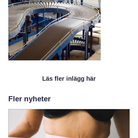
Läs fler inlägg här
Fler nyheter