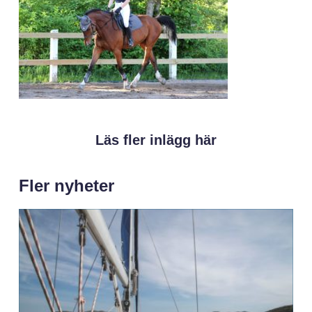
Läs fler inlägg här
Fler nyheter