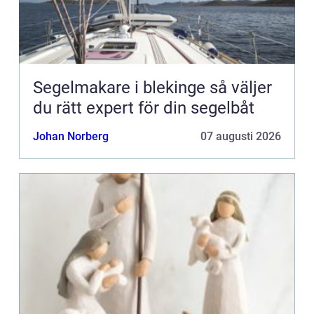
Segelmakare i blekinge så väljer
du rätt expert för din segelbåt
Johan Norberg
07 augusti 2026