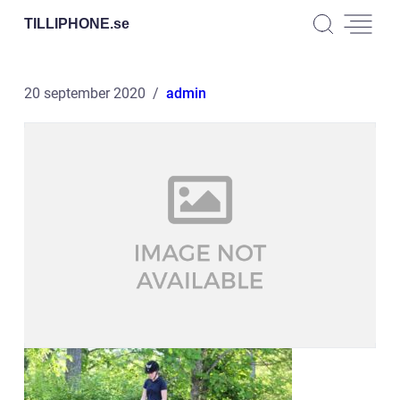
TILLIPHONE.
se
20 september 2020
admin