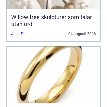
Willow tree skulpturer som talar
utan ord
Julia Ekk
04 augusti 2026