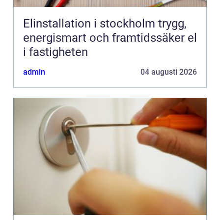
Elinstallation i stockholm trygg,
energismart och framtidssäker el
i fastigheten
admin
04 augusti 2026