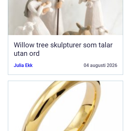
Willow tree skulpturer som talar
utan ord
Julia Ekk
04 augusti 2026