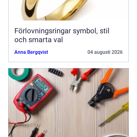
Förlovningsringar symbol, stil
och smarta val
Anna Bergqvist
04 augusti 2026