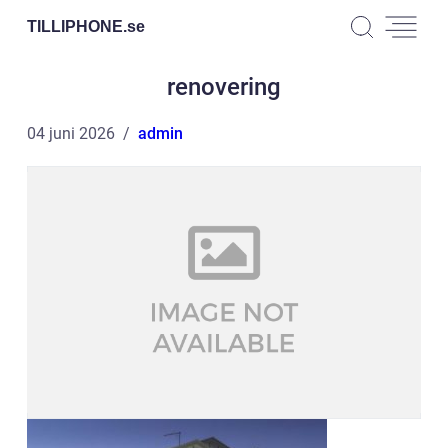
TILLIPHONE.
se
renovering
04 juni 2026
admin