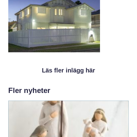
Läs fler inlägg här
Fler nyheter