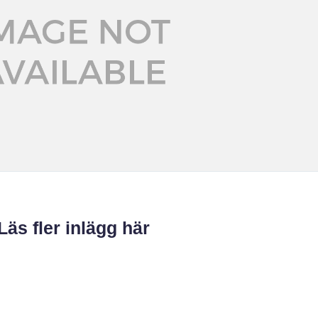
Läs fler inlägg här