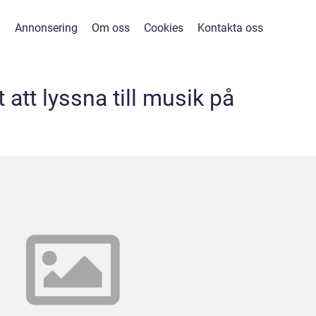
Annonsering
Om oss
Cookies
Kontakta oss
t att lyssna till musik på