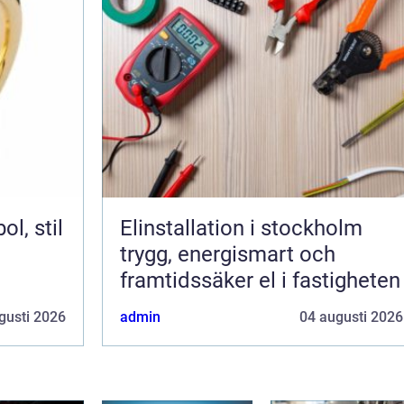
Elinstallation i stockholm
trygg, energismart och
framtidssäker el i fastigheten
gusti 2026
admin
04 augusti 2026