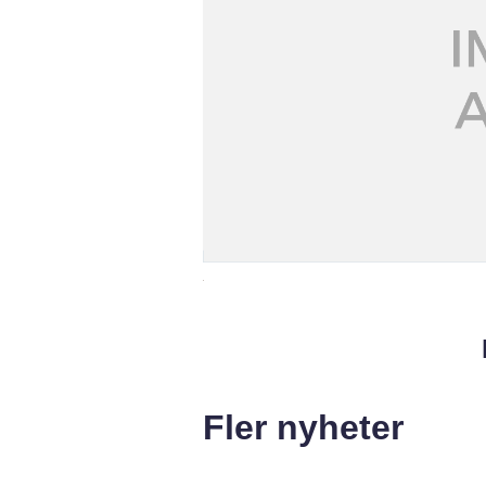
Fler nyheter