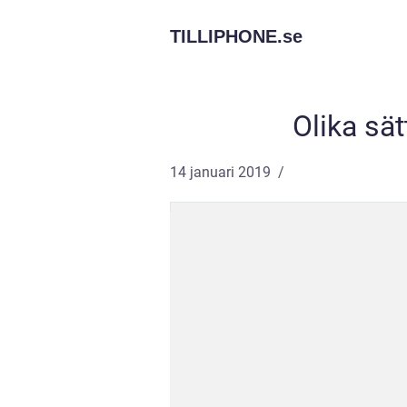
TILLIPHONE.
se
Olika sät
14 januari 2019