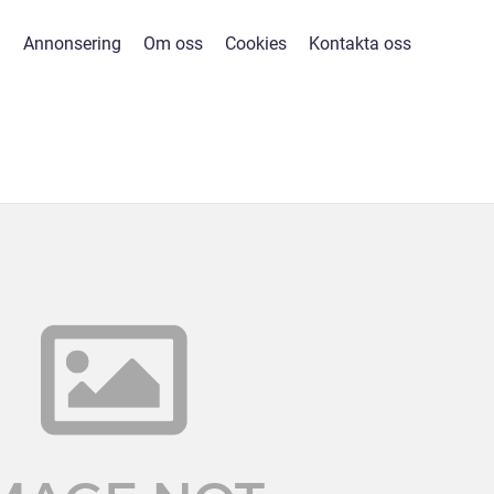
Annonsering
Om oss
Cookies
Kontakta oss