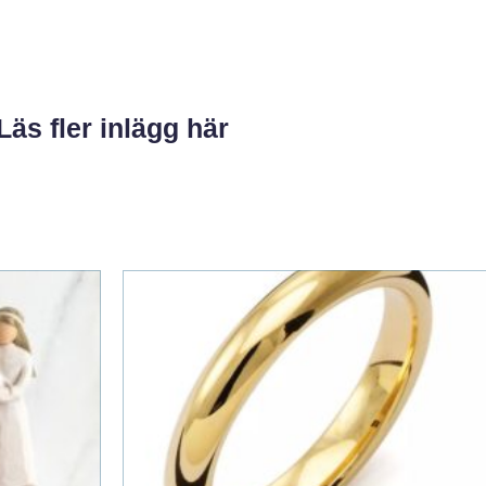
Läs fler inlägg här