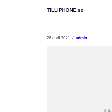
TILLIPHONE.
se
28 april 2021
admin