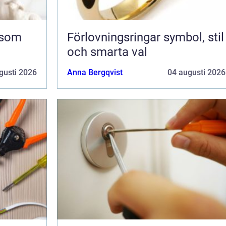
Förlovningsringar symbol, stil
och smarta val
gusti 2026
Anna Bergqvist
04 augusti 2026