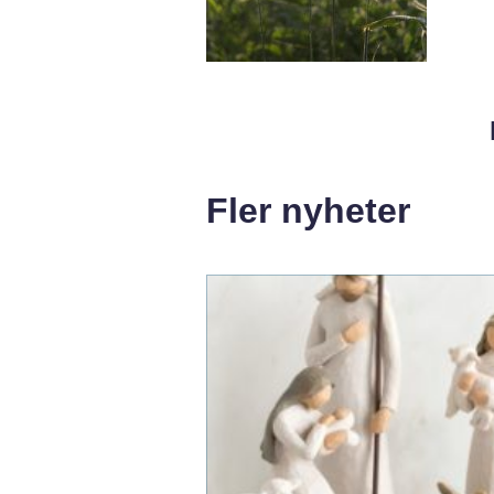
Fler nyheter