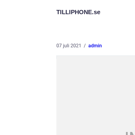
TILLIPHONE.
se
07 juli 2021
admin