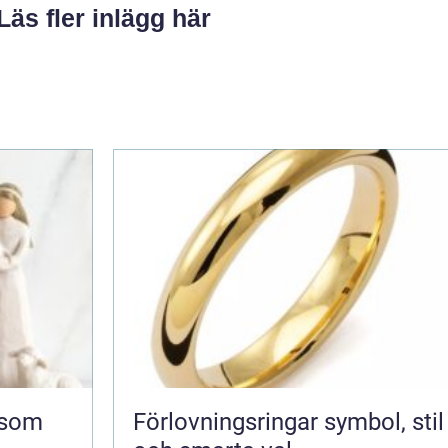
Läs fler inlägg här
Förlovningsringar symbol, stil