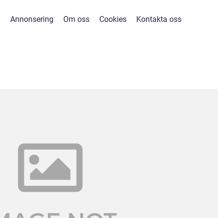
Annonsering
Om oss
Cookies
Kontakta oss