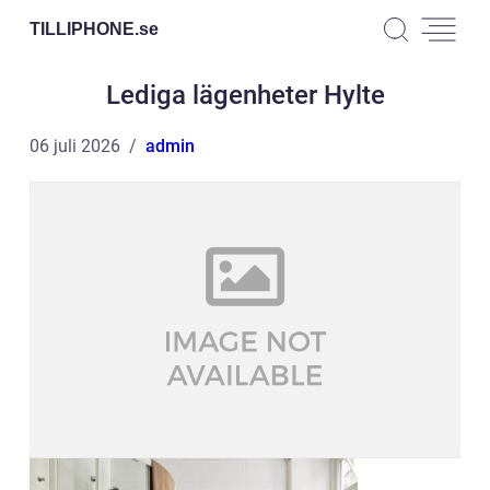
TILLIPHONE.
se
Lediga lägenheter Hylte
06 juli 2026
admin