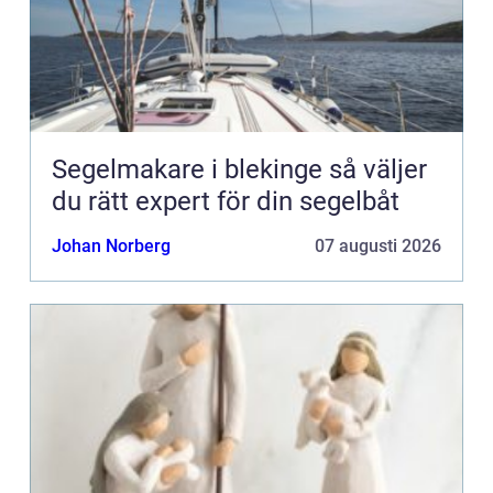
Segelmakare i blekinge så väljer
du rätt expert för din segelbåt
Johan Norberg
07 augusti 2026