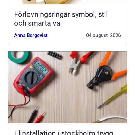
Förlovningsringar symbol, stil
och smarta val
Anna Bergqvist
04 augusti 2026
Elinstallation i stockholm trygg,