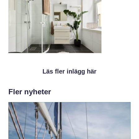
Läs fler inlägg här
Fler nyheter