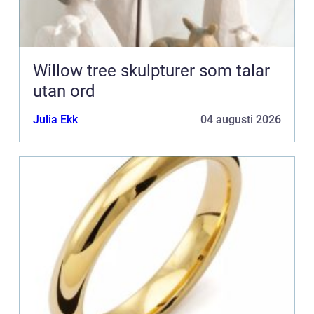
Willow tree skulpturer som talar
utan ord
Julia Ekk
04 augusti 2026