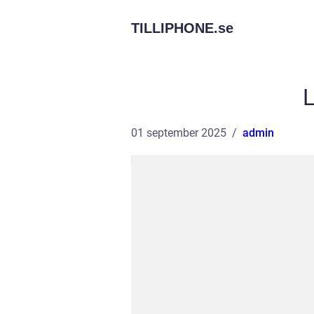
TILLIPHONE.
se
01 september 2025
admin