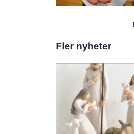
Fler nyheter