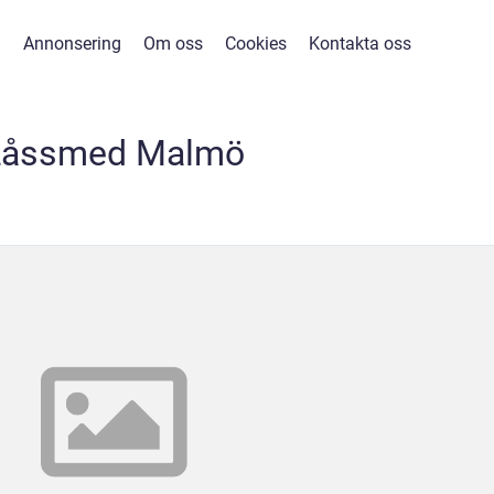
Annonsering
Om oss
Cookies
Kontakta oss
Låssmed Malmö