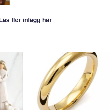
Läs fler inlägg här