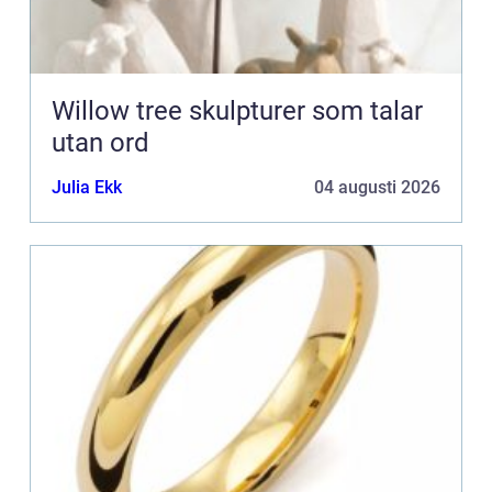
Willow tree skulpturer som talar
utan ord
Julia Ekk
04 augusti 2026