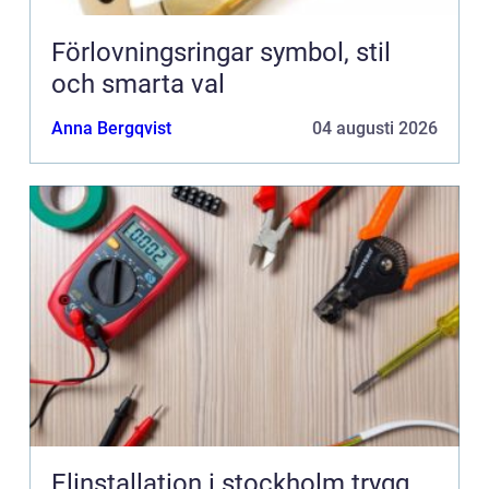
Förlovningsringar symbol, stil
och smarta val
Anna Bergqvist
04 augusti 2026
Elinstallation i stockholm trygg,