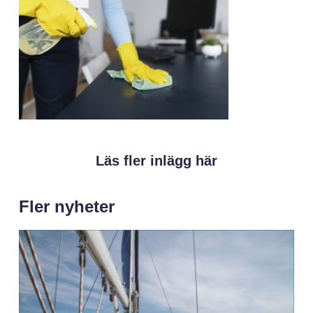
Läs fler inlägg här
Fler nyheter