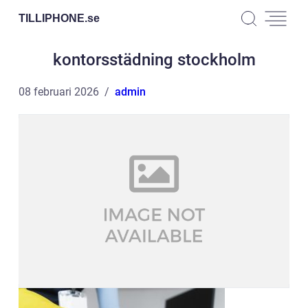
TILLIPHONE.
se
kontorsstädning stockholm
08 februari 2026
admin