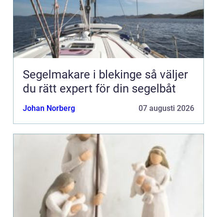
Segelmakare i blekinge så väljer
du rätt expert för din segelbåt
Johan Norberg
07 augusti 2026