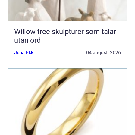
Willow tree skulpturer som talar
utan ord
Julia Ekk
04 augusti 2026