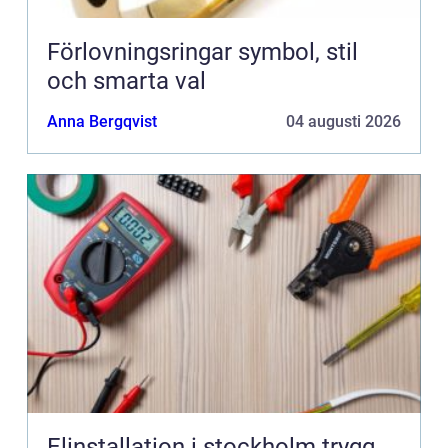
Förlovningsringar symbol, stil
och smarta val
Anna Bergqvist
04 augusti 2026
Elinstallation i stockholm trygg,