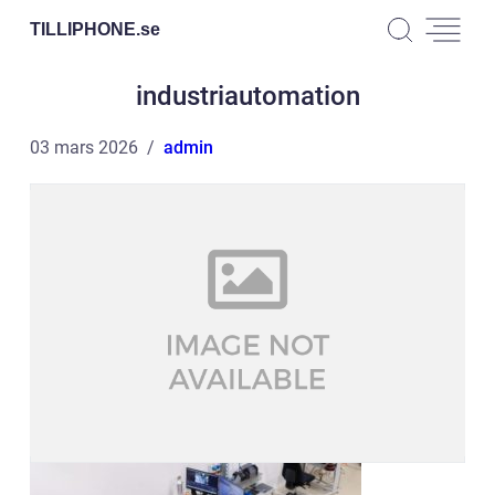
TILLIPHONE.
se
industriautomation
03 mars 2026
admin