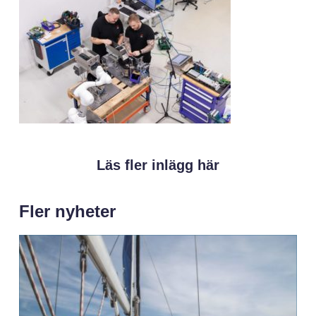
Läs fler inlägg här
Fler nyheter