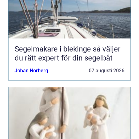
Segelmakare i blekinge så väljer
du rätt expert för din segelbåt
Johan Norberg
07 augusti 2026