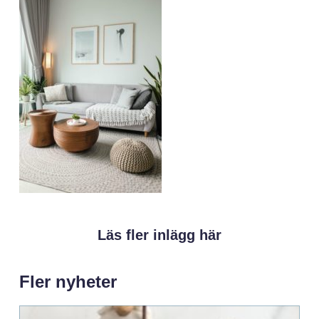
Läs fler inlägg här
Fler nyheter