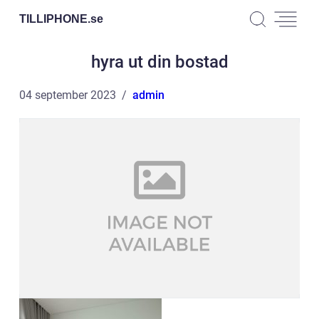
TILLIPHONE.
se
hyra ut din bostad
04 september 2023
admin