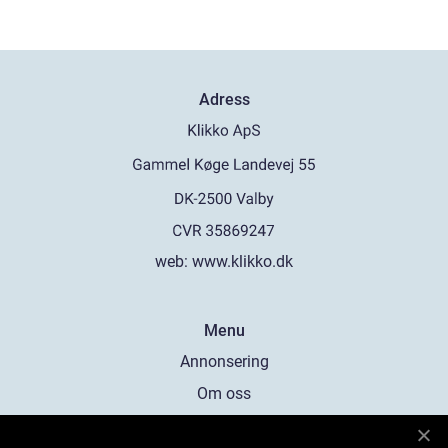
Adress
web:
www.klikko.dk
Menu
Annonsering
Om oss
Cookies