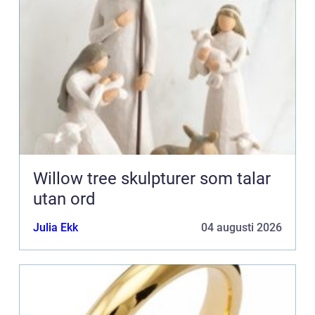
Willow tree skulpturer som talar
utan ord
Julia Ekk
04 augusti 2026