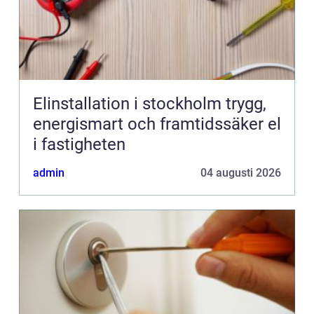
Elinstallation i stockholm trygg,
energismart och framtidssäker el
i fastigheten
admin
04 augusti 2026