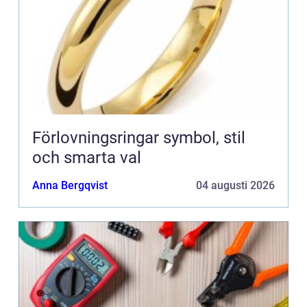
Förlovningsringar symbol, stil
och smarta val
Anna Bergqvist
04 augusti 2026