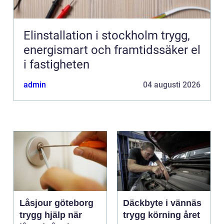
Elinstallation i stockholm trygg,
energismart och framtidssäker el
i fastigheten
admin
04 augusti 2026
Låsjour göteborg
Däckbyte i vännäs
trygg hjälp när
trygg körning året