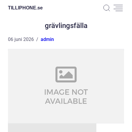
TILLIPHONE.
se
grävlingsfälla
06 juni 2026
admin