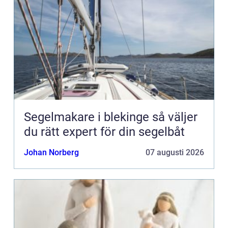
Segelmakare i blekinge så väljer
du rätt expert för din segelbåt
Johan Norberg
07 augusti 2026