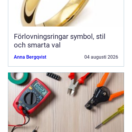
Förlovningsringar symbol, stil
och smarta val
Anna Bergqvist
04 augusti 2026