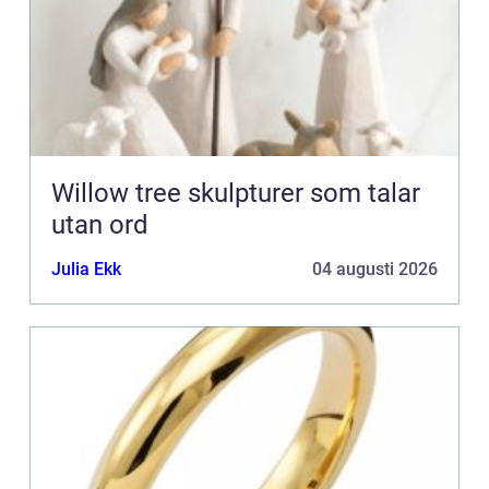
Willow tree skulpturer som talar
utan ord
Julia Ekk
04 augusti 2026