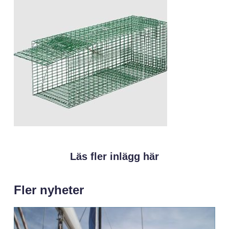
Läs fler inlägg här
Fler nyheter