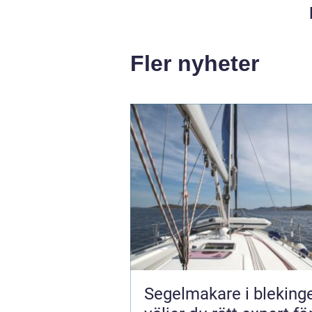
Fler nyheter
Segelmakare i blekinge 