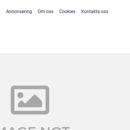
Annonsering
Om oss
Cookies
Kontakta oss