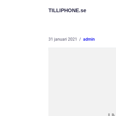
TILLIPHONE.
se
31 januari 2021
admin