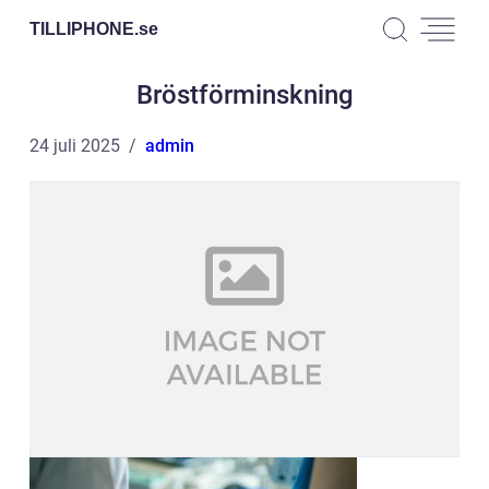
TILLIPHONE.
se
Bröstförminskning
24 juli 2025
admin