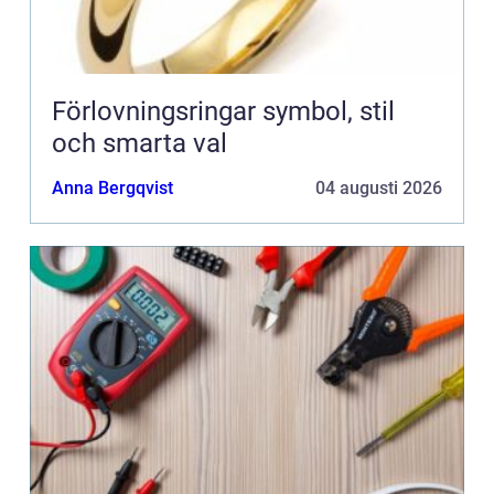
Förlovningsringar symbol, stil
och smarta val
Anna Bergqvist
04 augusti 2026