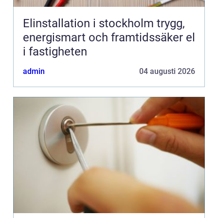
Elinstallation i stockholm trygg,
energismart och framtidssäker el
i fastigheten
admin
04 augusti 2026