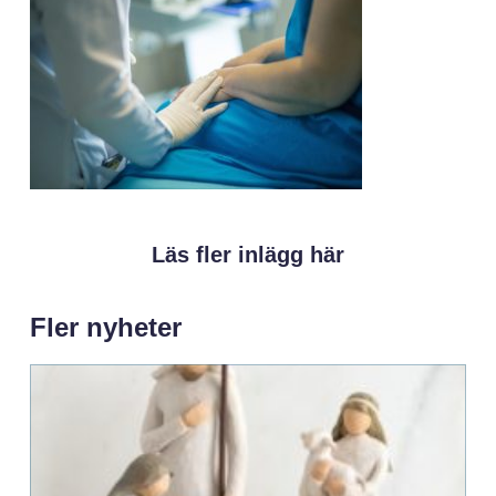
Läs fler inlägg här
Fler nyheter