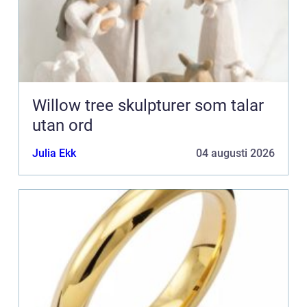
Willow tree skulpturer som talar
utan ord
Julia Ekk
04 augusti 2026