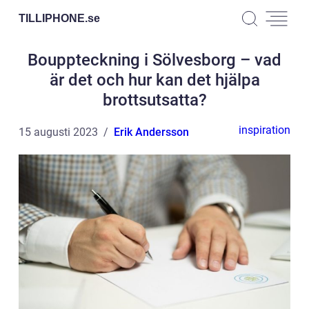
TILLIPHONE.
se
Bouppteckning i Sölvesborg – vad
är det och hur kan det hjälpa
brottsutsatta?
inspiration
15 augusti 2023
Erik Andersson