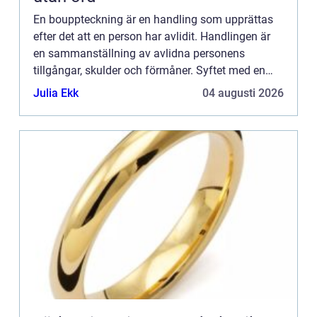
En bouppteckning är en handling som upprättas
efter det att en person har avlidit. Handlingen är
en sammanställning av avlidna personens
tillgångar, skulder och förmåner. Syftet med en
bouppteckning är att fa...
Julia Ekk
04 augusti 2026