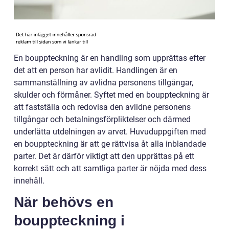
En bouppteckning är en handling som upprättas efter
det att en person har avlidit. Handlingen är en
sammanställning av avlidna personens tillgångar,
skulder och förmåner. Syftet med en bouppteckning är
att fastställa och redovisa den avlidne personens
tillgångar och betalningsförpliktelser och därmed
underlätta utdelningen av arvet. Huvuduppgiften med
en bouppteckning är att ge rättvisa åt alla inblandade
parter. Det är därför viktigt att den upprättas på ett
korrekt sätt och att samtliga parter är nöjda med dess
innehåll.
När behövs en
bouppteckning i