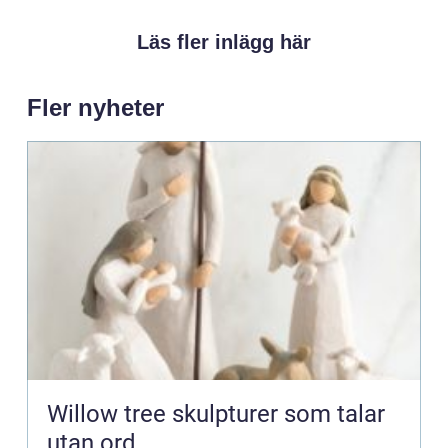
Läs fler inlägg här
Fler nyheter
Willow tree skulpturer som talar
utan ord