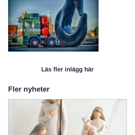
Läs fler inlägg här
Fler nyheter