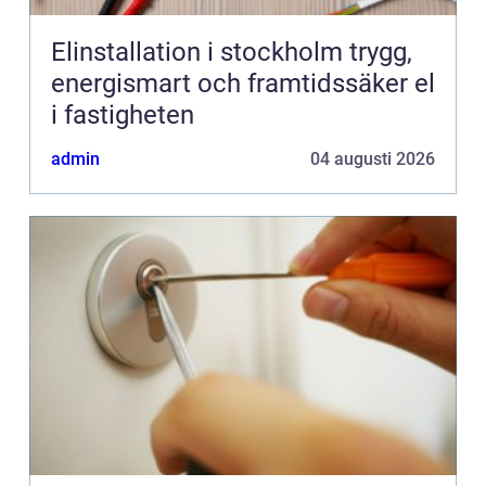
Elinstallation i stockholm trygg,
energismart och framtidssäker el
i fastigheten
admin
04 augusti 2026