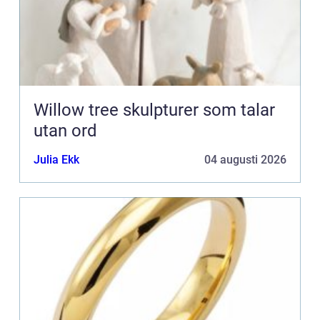
Willow tree skulpturer som talar
utan ord
Julia Ekk
04 augusti 2026