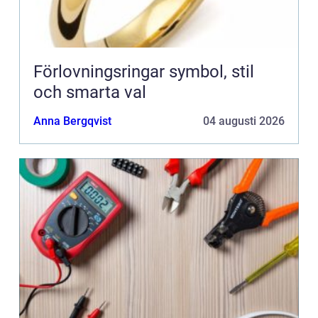
Förlovningsringar symbol, stil
och smarta val
Anna Bergqvist
04 augusti 2026