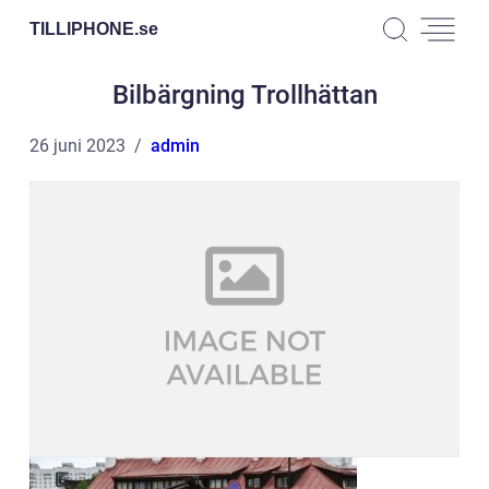
TILLIPHONE.
se
Bilbärgning Trollhättan
26 juni 2023
admin