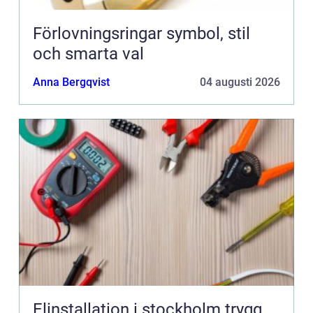
Förlovningsringar symbol, stil
och smarta val
Anna Bergqvist
04 augusti 2026
Elinstallation i stockholm trygg,