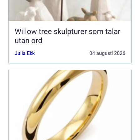
Willow tree skulpturer som talar
utan ord
Julia Ekk
04 augusti 2026