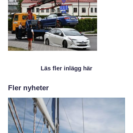
Läs fler inlägg här
Fler nyheter